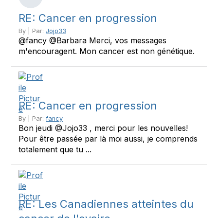
RE: Cancer en progression
By | Par:
Jojo33
@fancy @Barbara Merci, vos messages
m'encouragent. Mon cancer est non génétique.
RE: Cancer en progression
By | Par:
fancy
Bon jeudi @Jojo33 , merci pour les nouvelles!
Pour être passée par là moi aussi, je comprends
totalement que tu ...
RE: Les Canadiennes atteintes du