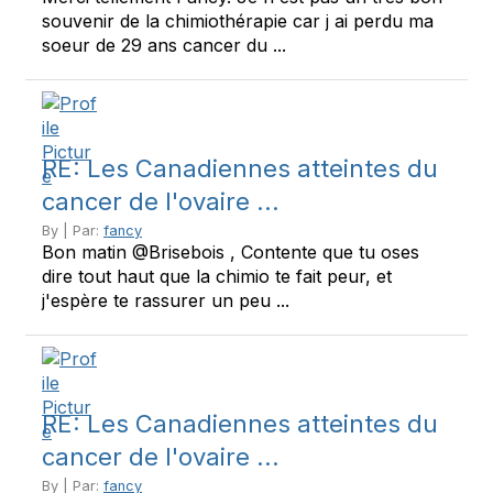
souvenir de la chimiothérapie car j ai perdu ma
soeur de 29 ans cancer du ...
RE: Les Canadiennes atteintes du
cancer de l'ovaire ...
By | Par:
fancy
Bon matin @Brisebois , Contente que tu oses
dire tout haut que la chimio te fait peur, et
j'espère te rassurer un peu ...
RE: Les Canadiennes atteintes du
cancer de l'ovaire ...
By | Par:
fancy