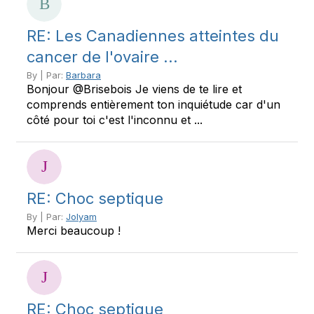
RE: Les Canadiennes atteintes du
cancer de l'ovaire ...
By | Par:
Barbara
Bonjour @Brisebois Je viens de te lire et
comprends entièrement ton inquiétude car d'un
côté pour toi c'est l'inconnu et ...
RE: Choc septique
By | Par:
Jolyam
Merci beaucoup !
RE: Choc septique