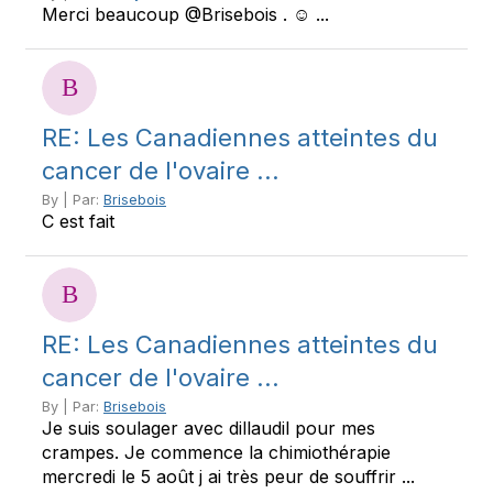
Merci beaucoup @Brisebois . ☺️ ...
RE: Les Canadiennes atteintes du
cancer de l'ovaire ...
By | Par:
Brisebois
C est fait
RE: Les Canadiennes atteintes du
cancer de l'ovaire ...
By | Par:
Brisebois
Je suis soulager avec dillaudil pour mes
crampes. Je commence la chimiothérapie
mercredi le 5 août j ai très peur de souffrir ...