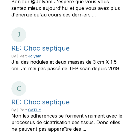
Bonjour @Jolyam J'espère que vous vous
sentez mieux aujourd'hui et que vous avez plus
d'énergie qu'au cours des derniers ...
RE: Choc septique
By | Par:
Jolyam
J'ai des nodules et deux masses de 3 cm X 1,5
cm. Je n'ai pas passé de TEP scan depuis 2019.
RE: Choc septique
By | Par:
CATHY
Non les adherences se forment vraiment avec le
processus de cicatrisation des tissus. Donc elles
ne peuvent pas apparaître des ...