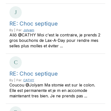
RE: Choc septique
By | Par:
Jolyam
Allô @CATHY Moi c'est le contraire, je prends 2
gros bouchons de Lax-A-Day pour rendre mes
selles plus molles et éviter ...
RE: Choc septique
By | Par:
CATHY
Coucou @Jolyam Ma stomie est sur le colon.
Elle est permanente et je m en accomode
maintenant tres bien. Je ne prends pas ...