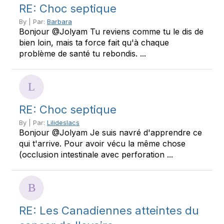
RE: Choc septique
By | Par:
Barbara
Bonjour @Jolyam Tu reviens comme tu le dis de
bien loin, mais ta force fait qu'à chaque
problème de santé tu rebondis. ...
RE: Choc septique
By | Par:
Lilideslacs
Bonjour @Jolyam Je suis navré d'apprendre ce
qui t'arrive. Pour avoir vécu la même chose
(occlusion intestinale avec perforation ...
RE: Les Canadiennes atteintes du