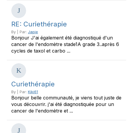
RE: Curiethérapie
By | Par:
Japie
Bonjour J'ai également été diagnostiqué d'un
cancer de l'endomètre stade1A grade 3..après 6
cycles de taxol et carbo ...
Curiethérapie
By | Par:
Kiki61
Bonjour belle communauté, je viens tout juste de
vous découvrir. j'ai été diagnostiquée pour un
cancer de l'endomètre et ...