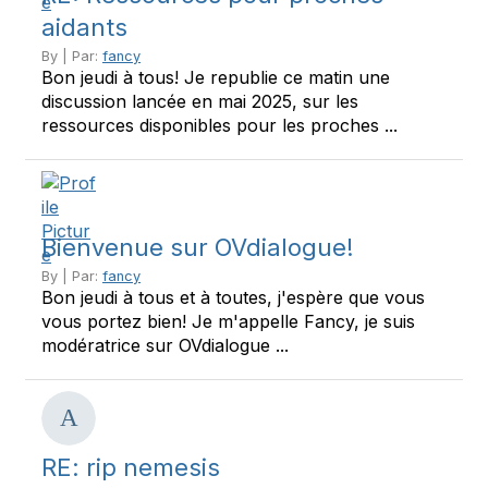
aidants
By | Par:
fancy
Bon jeudi à tous! Je republie ce matin une
discussion lancée en mai 2025, sur les
ressources disponibles pour les proches ...
Bienvenue sur OVdialogue!
By | Par:
fancy
Bon jeudi à tous et à toutes, j'espère que vous
vous portez bien! Je m'appelle Fancy, je suis
modératrice sur OVdialogue ...
RE: rip nemesis