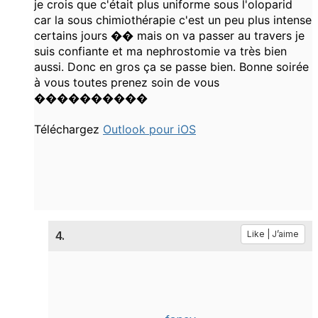
je crois que c'était plus uniforme sous l'oloparid
car la sous chimiothérapie c'est un peu plus intense
certains jours �� mais on va passer au travers je
suis confiante et ma nephrostomie va très bien
aussi. Donc en gros ça se passe bien. Bonne soirée
à vous toutes prenez soin de vous
����������
Téléchargez
Outlook pour iOS
4.
Like | J’aime