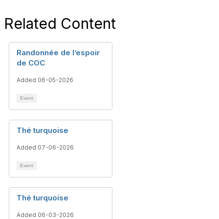
Related Content
Randonnée de l’espoir
de COC
Added 06-05-2026
Event
Thé turquoise
Added 07-06-2026
Event
Thé turquoise
Added 06-03-2026