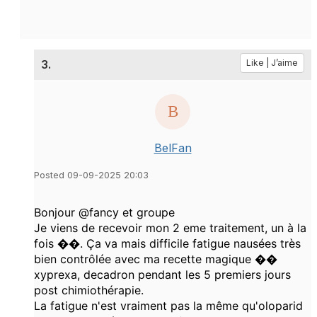
3.
Like | J’aime
BelFan
Posted 09-09-2025 20:03
Bonjour @fancy et groupe
Je viens de recevoir mon 2 eme traitement, un à la
fois ��. Ça va mais difficile fatigue nausées très
bien contrôlée avec ma recette magique ��
xyprexa, decadron pendant les 5 premiers jours
post chimiothérapie.
La fatigue n'est vraiment pas la même qu'oloparid