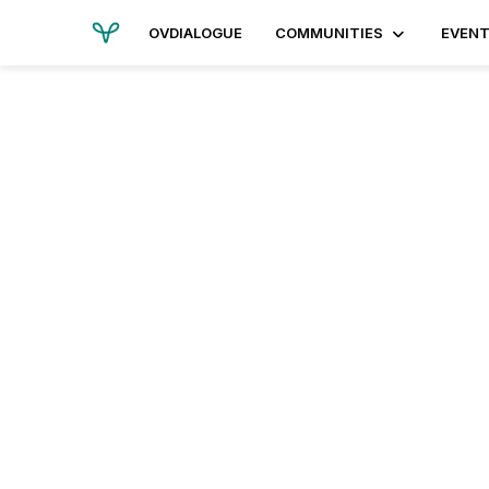
OVDIALOGUE
COMMUNITIES
EVEN