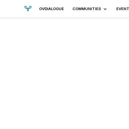
OVDIALOGUE
COMMUNITIES
EVEN