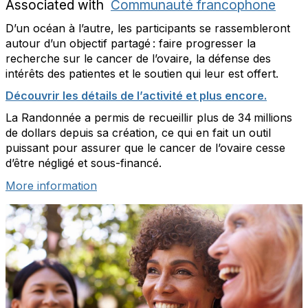
Associated with
Communauté francophone
D’un océan à l’autre, les participants se rassembleront
autour d’un objectif partagé : faire progresser la
recherche sur le cancer de l’ovaire, la défense des
intérêts des patientes et le soutien qui leur est offert.
Découvrir les détails de l’activité et plus encore.
La Randonnée a permis de recueillir plus de 34 millions
de dollars depuis sa création, ce qui en fait un outil
puissant pour assurer que le cancer de l’ovaire cesse
d’être négligé et sous-financé.
More information