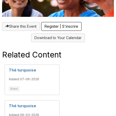
Share this Event
Register | S'inscrire
Download to Your Calendar
Related Content
Thé turquoise
Added 07-06-2026
Event
Thé turquoise
Added 06-03-2026