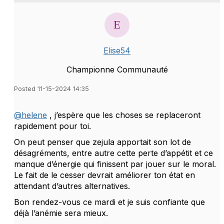
Elise54
Championne Communauté
Posted 11-15-2024 14:35
@helene
, j’espère que les choses se replaceront
rapidement pour toi.
On peut penser que zejula apportait son lot de
désagréments, entre autre cette perte d’appétit et ce
manque d’énergie qui finissent par jouer sur le moral.
Le fait de le cesser devrait améliorer ton état en
attendant d’autres alternatives.
Bon rendez-vous ce mardi et je suis confiante que
déjà l’anémie sera mieux.