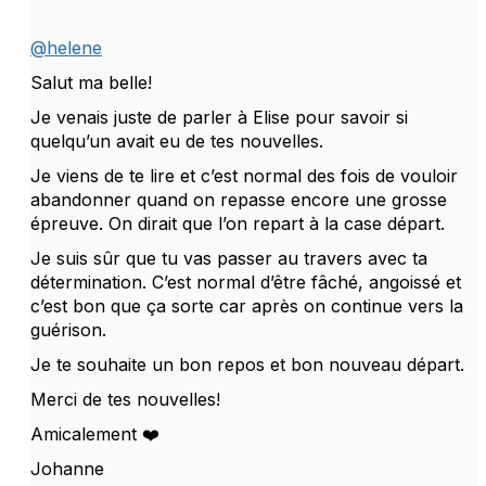
@helene
Salut ma belle!
Je venais juste de parler à Elise pour savoir si
quelqu’un avait eu de tes nouvelles.
Je viens de te lire et c’est normal des fois de vouloir
abandonner quand on repasse encore une grosse
épreuve. On dirait que l’on repart à la case départ.
Je suis sûr que tu vas passer au travers avec ta
détermination. C’est normal d’être fâché, angoissé et
c’est bon que ça sorte car après on continue vers la
guérison.
Je te souhaite un bon repos et bon nouveau départ.
Merci de tes nouvelles!
Amicalement ❤️
Johanne