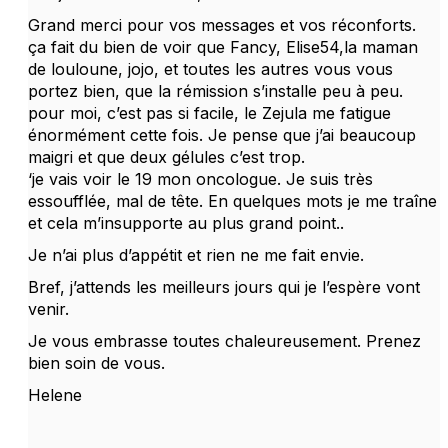
Grand merci pour vos messages et vos réconforts.
ça fait du bien de voir que Fancy, Elise54,la maman
de louloune, jojo, et toutes les autres vous vous
portez bien, que la rémission s’installe peu à peu.
pour moi, c’est pas si facile, le Zejula me fatigue
énormément cette fois. Je pense que j’ai beaucoup
maigri et que deux gélules c’est trop.
‘je vais voir le 19 mon oncologue. Je suis très
essoufflée, mal de tête. En quelques mots je me traîne
et cela m’insupporte au plus grand point..
Je n’ai plus d’appétit et rien ne me fait envie.
Bref, j’attends les meilleurs jours qui je l’espère vont
venir.
Je vous embrasse toutes chaleureusement. Prenez
bien soin de vous.
Helene