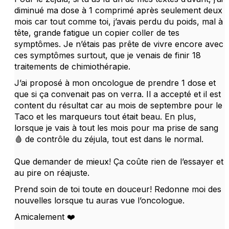
diminué ma dose à 1 comprimé après seulement deux
mois car tout comme toi, j’avais perdu du poids, mal à
tête, grande fatigue un copier coller de tes
symptômes. Je n’étais pas prête de vivre encore avec
ces symptômes surtout, que je venais de finir 18
traitements de chimiothérapie.
J’ai proposé à mon oncologue de prendre 1 dose et
que si ça convenait pas on verra. Il a accepté et il est
content du résultat car au mois de septembre pour le
Taco et les marqueurs tout était beau. En plus,
lorsque je vais à tout les mois pour ma prise de sang
🩸 de contrôle du zéjula, tout est dans le normal.
Que demander de mieux! Ça coûte rien de l’essayer et
au pire on réajuste.
Prend soin de toi toute en douceur! Redonne moi des
nouvelles lorsque tu auras vue l’oncologue.
Amicalement ❤️