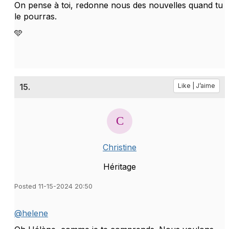
On pense à toi, redonne nous des nouvelles quand tu
le pourras.
🩵
15.
Like | J’aime
Christine
Héritage
Posted 11-15-2024 20:50
@helene