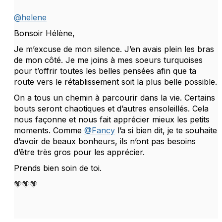
@helene
Bonsoir Hélène,
Je m’excuse de mon silence. J’en avais plein les bras
de mon côté. Je me joins à mes soeurs turquoises
pour t’offrir toutes les belles pensées afin que ta
route vers le rétablissement soit la plus belle possible.
On a tous un chemin à parcourir dans la vie. Certains
bouts seront chaotiques et d’autres ensoleillés. Cela
nous façonne et nous fait apprécier mieux les petits
moments. Comme
@Fancy
l’a si bien dit, je te souhaite
d’avoir de beaux bonheurs, ils n’ont pas besoins
d’être très gros pour les apprécier.
Prends bien soin de toi.
🩵🩵🩵