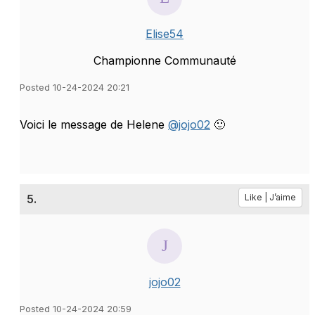
Elise54
Championne Communauté
Posted 10-24-2024 20:21
Voici le message de Helene
@jojo02
🙂
5.
Like | J’aime
jojo02
Posted 10-24-2024 20:59