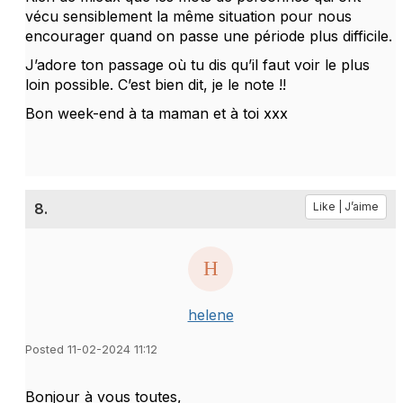
vécu sensiblement la même situation pour nous
encourager quand on passe une période plus difficile.
J’adore ton passage où tu dis qu’il faut voir le plus
loin possible. C’est bien dit, je le note !!
Bon week-end à ta maman et à toi xxx
8.
Like | J’aime
helene
Posted 11-02-2024 11:12
Bonjour à vous toutes,