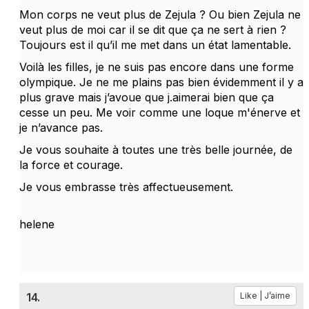
Mon corps ne veut plus de Zejula ? Ou bien Zejula ne
veut plus de moi car il se dit que ça ne sert à rien ?
Toujours est il qu’il me met dans un état lamentable.
Voilà les filles, je ne suis pas encore dans une forme
olympique. Je ne me plains pas bien évidemment il y a
plus grave mais j’avoue que j.aimerai bien que ça
cesse un peu. Me voir comme une loque m'énerve et
je n’avance pas.
Je vous souhaite à toutes une très belle journée, de
la force et courage.
Je vous embrasse très affectueusement.
helene
14.
Like | J’aime