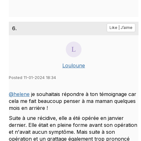
6.
Like | J’aime
Louloune
Posted 11-01-2024 18:34
@helene
je souhaitais répondre à ton témoignage car
cela me fait beaucoup penser à ma maman quelques
mois en arrière !
Suite à une récidive, elle a été opérée en janvier
dernier. Elle était en pleine forme avant son opération
et n'avait aucun symptôme. Mais suite à son
opération et un grattage également trop prononcé