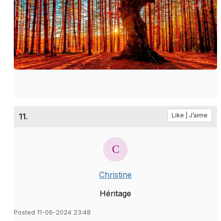
11.
Like | J’aime
Christine
Héritage
Posted 11-06-2024 23:48